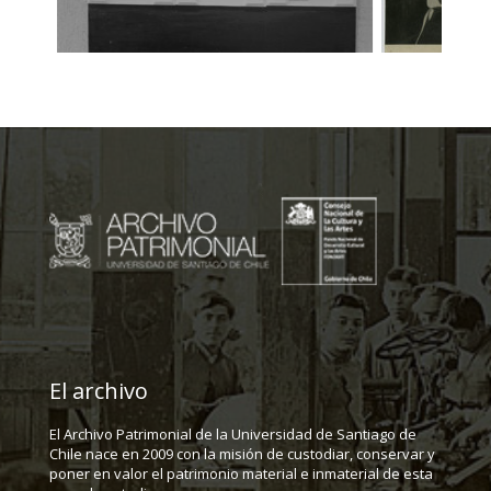
El archivo
El Archivo Patrimonial de la Universidad de Santiago de
Chile nace en 2009 con la misión de custodiar, conservar y
poner en valor el patrimonio material e inmaterial de esta