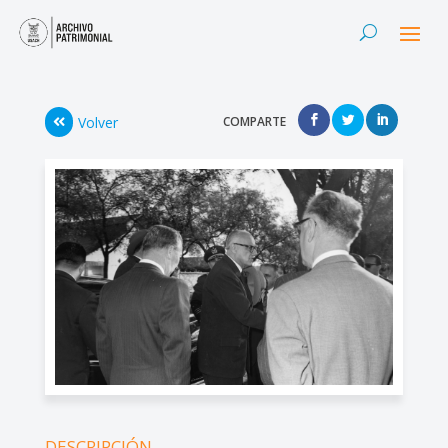
Volver
COMPARTE
DESCRIPCIÓN