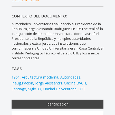
CONTEXTO DEL DOCUMENTO:
Autoridades universitarias saludando al Presidente de la
República Jorge Alessandri Rodriguez. En 1961 se realizó la
inauguración de la Unidad Universitaria donde asistió el
Presidente de la República y multiples autoridades
nacionales y extranjeras. Las instalaciones que
conformaban la Unidad Universitaria eran: Casa Central, el
Instituto Pedagogico Técnico, el Estadio UTE y los anexos
correspondientes.
TAGS
1961
Arquitectura moderna
Autoridades
Inauguración
Jorge Alessandri
Oficina BVCH
Santiago
Siglo XX
Unidad Universitaria
UTE
Identificación