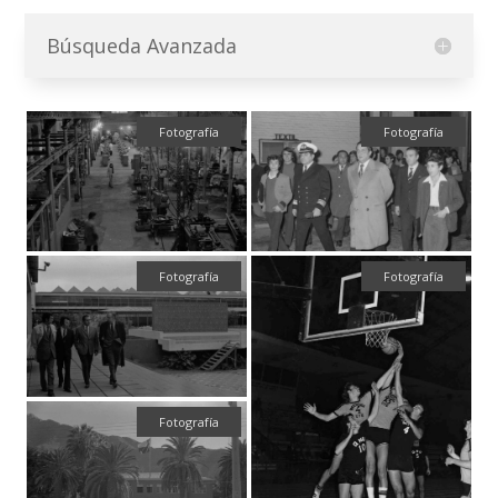
Búsqueda Avanzada
Fotografía
Fotografía
Fotografía
Fotografía
Fotografía