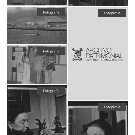
Fotografía
Fotografía
Fotografía
Fotografía
Fotografía