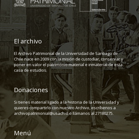
El archivo
El Archivo Patrimonial de la Universidad de Santiago de
Chile nace en 2009 con la misión de custodiar, conservar y
poner en valor el patrimonio material e inmaterial de esta
casa de estudios.
Donaciones
Si tienes material ligado a la historia de la Universidad y
quieres compartirlo con nuestro Archivo, escríbenos a
archivopatrimonial@usach.cl o llámanos al 27180275.
Menú