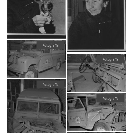
Fotografía
Fotografía
Fotografía
Fotografía