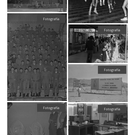
Fotografía
Fotografía
Fotografía
Fotografía
Fotografía