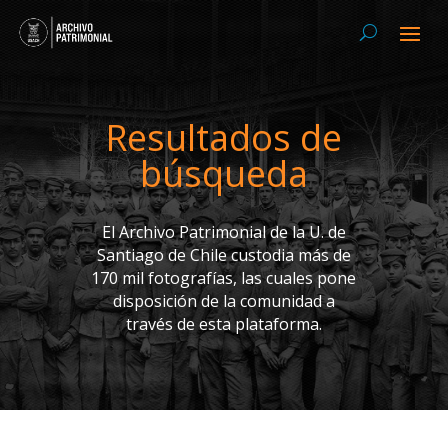
Resultados de
búsqueda
El Archivo Patrimonial de la U. de
Santiago de Chile custodia más de
170 mil fotografías, las cuales pone
disposición de la comunidad a
través de esta plataforma.