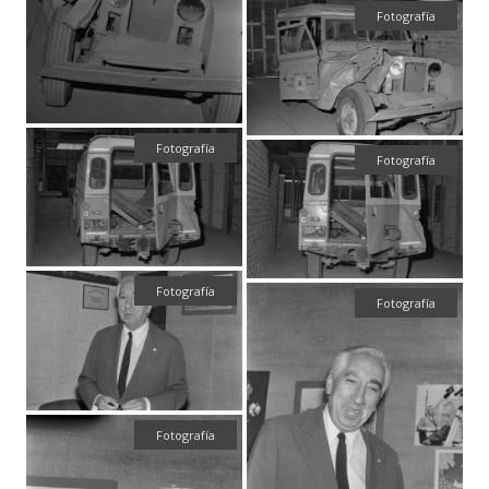
Fotografía
Fotografía
Fotografía
Fotografía
Fotografía
Fotografía