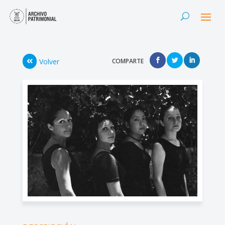
Volver
COMPARTE