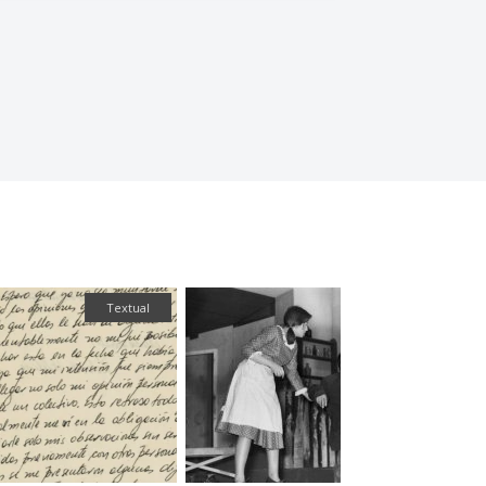
Textual
Fotografía