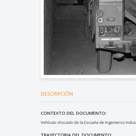
DESCRIPCIÓN
CONTEXTO DEL DOCUMENTO:
Vehículo chocado de la Escuela de Ingenieros Indust
TRAYECTORIA DEL DOCUMENTO: