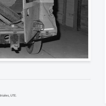
riales, UTE.