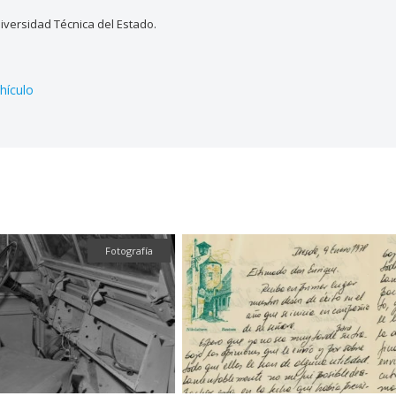
versidad Técnica del Estado.
hículo
Fotografía