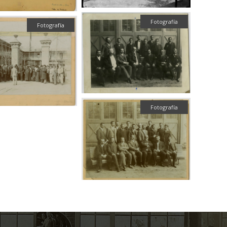
Fotografía
Fotografía
Fotografía