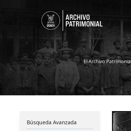
El Archivo Patrimonia
Búsqueda Avanzada