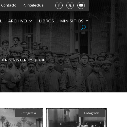
Contacto
P. Intelectual
L
ARCHIVO
LIBROS
MINISITIOS
afías, las cuales pone
Fotografía
Fotografía