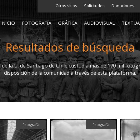
Otros sitios
Solicitudes
Donaciones
INICIO
FOTOGRAFÍA
GRÁFICA
AUDIOVISUAL
TEXTUA
Resultados de búsqueda
l de la U. de Santiago de Chile custodia más de 170 mil fotogr
disposición de la comunidad a través de esta plataforma.
Fotografía
Fotografía