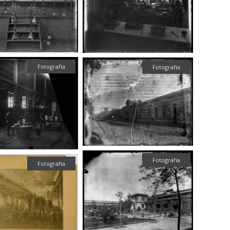
Fotografía
Fotografía
Fotografía
Fotografía