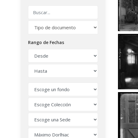
Rango de Fechas