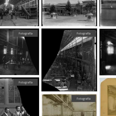
Fotografía
Fotografía
Fotografía
Fotografía