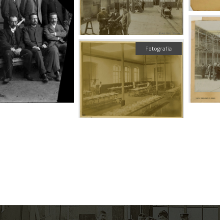
Fotografía