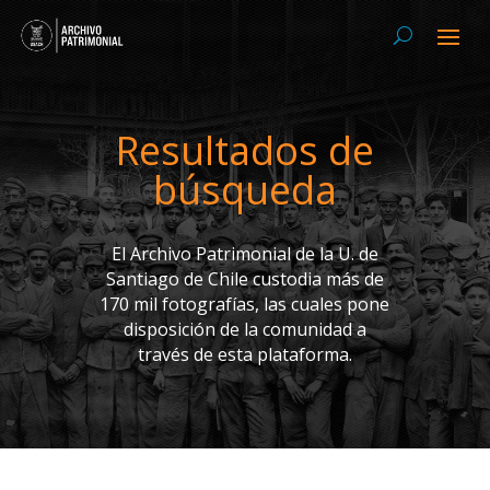
Resultados de
búsqueda
El Archivo Patrimonial de la U. de
Santiago de Chile custodia más de
170 mil fotografías, las cuales pone
disposición de la comunidad a
través de esta plataforma.