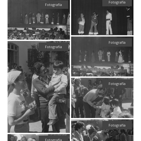
Fotografía
Fotografía
Fotografía
Fotografía
Fotografía
Fotografía
Fotografía