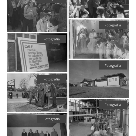
Fotografía
Fotografía
Fotografía
Fotografía
Fotografía
Fotografía