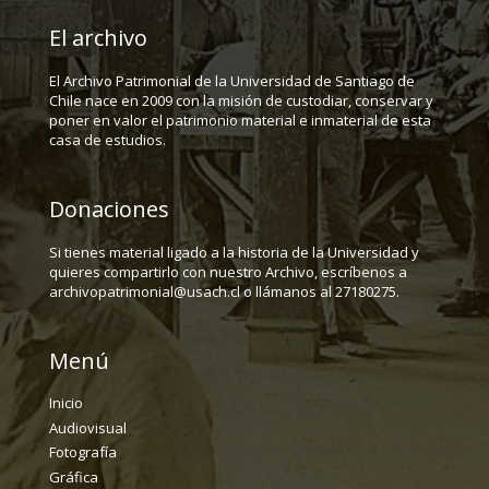
El archivo
El Archivo Patrimonial de la Universidad de Santiago de
Chile nace en 2009 con la misión de custodiar, conservar y
poner en valor el patrimonio material e inmaterial de esta
casa de estudios.
Donaciones
Si tienes material ligado a la historia de la Universidad y
quieres compartirlo con nuestro Archivo, escríbenos a
archivopatrimonial@usach.cl o llámanos al 27180275.
Menú
Inicio
Audiovisual
Fotografía
Gráfica