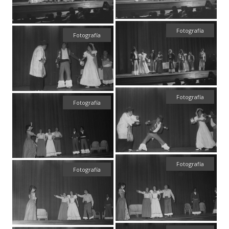
Fotografía
Fotografía
Fotografía
Fotografía
Fotografía
Fotografía