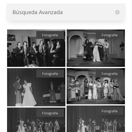
Búsqueda Avanzada
Fotografía
Fotografía
Fotografía
Fotografía
Fotografía
Fotografía