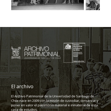
El archivo
El Archivo Patrimonial de la Universidad de Santiago de
Chile nace en 2009 con la misión de custodiar, conservar y
poner en valor el patrimonio material e inmaterial de esta
casa de estudios.