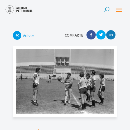
Volver
COMPARTE