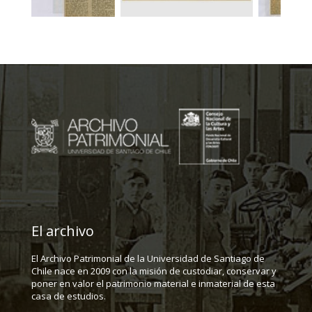
El archivo
El Archivo Patrimonial de la Universidad de Santiago de
Chile nace en 2009 con la misión de custodiar, conservar y
poner en valor el patrimonio material e inmaterial de esta
casa de estudios.