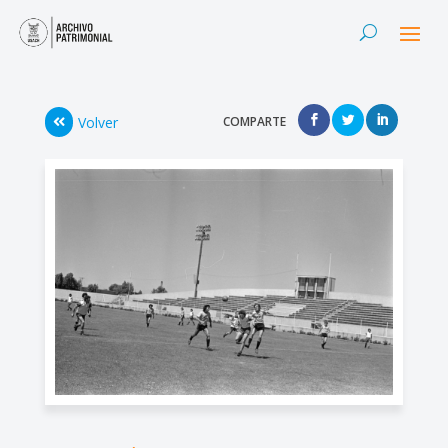
Volver
COMPARTE