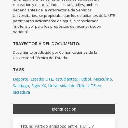
recreación y de actividades estudiantiles, ambas
dependientes de la Vicerrectoría de Servicios
Universitarios, se propiciaba que los estudiantes de la UTE
participaran activamente de aquello considerado
“inofensivo” para los propósitos de reconstrucción
nacional.
TRAYECTORIA DEL DOCUMENTO:
Documento producido por Comunicaciones de la
Universidad Técnica del Estado.
TAGS
Deporte
Estadio UTE
estudiantes
Futbol
Masculino
Santiago
Siglo XX
Universidad de Chile
UTE en
dictadura
Identificación
Titulo:
Partido amistoso entre la UTE y