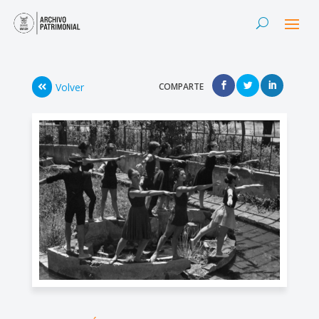
Volver
COMPARTE