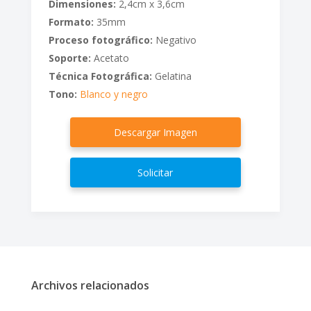
Dimensiones:
2,4cm x 3,6cm
Formato:
35mm
Proceso fotográfico:
Negativo
Soporte:
Acetato
Técnica Fotográfica:
Gelatina
Tono:
Blanco y negro
Descargar Imagen
Solicitar
Archivos relacionados