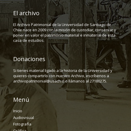
El archivo
El Archivo Patrimonial de la Universidad de Santiago de
Chile nace en 2009 con la misión de custodiar, conservar y
poner en valor el patrimonio material e inmaterial de esta
casa de estudios.
Donaciones
Si tienes material ligado a la historia de la Universidad y
quieres compartirlo con nuestro Archivo, escríbenos a
archivopatrimonial@usach.cl o llámanos al 27180275.
Menú
Inicio
Audiovisual
Fotografía
Gráfica