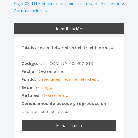
Siglo XX
UTE en dictadura
Vicerrectoría de Extensión y
Comunicaciones
Identificación
Titulo:
Sesión fotográfica del Ballet Foclórico
UTE
Código:
UTE-COM-NN-000402-018
Fecha:
Desconocida
Fondo:
Universidad Técnica del Estado
Sede:
Santiago
Autores:
Desconocido
Condiciones de acceso y reproducción:
Uso mediante solicitud.
Ficha técnica