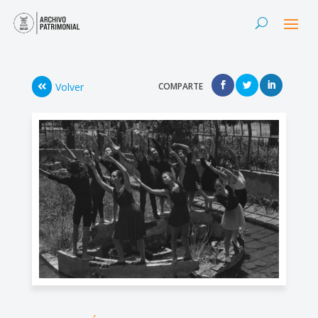
Volver
COMPARTE