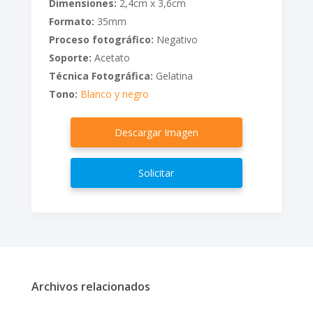
Dimensiones:
2,4cm x 3,6cm
Formato:
35mm
Proceso fotográfico:
Negativo
Soporte:
Acetato
Técnica Fotográfica:
Gelatina
Tono:
Blanco y negro
Descargar Imagen
Solicitar
Archivos relacionados