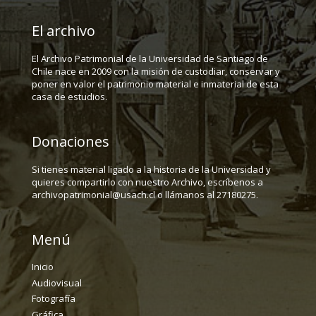
El archivo
El Archivo Patrimonial de la Universidad de Santiago de
Chile nace en 2009 con la misión de custodiar, conservar y
poner en valor el patrimonio material e inmaterial de esta
casa de estudios.
Donaciones
Si tienes material ligado a la historia de la Universidad y
quieres compartirlo con nuestro Archivo, escríbenos a
archivopatrimonial@usach.cl o llámanos al 27180275.
Menú
Inicio
Audiovisual
Fotografía
Gráfica