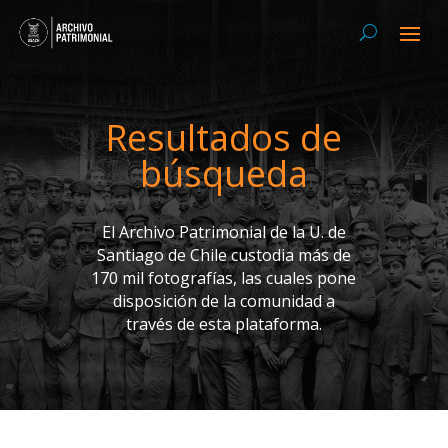
Resultados de
búsqueda
El Archivo Patrimonial de la U. de
Santiago de Chile custodia más de
170 mil fotografías, las cuales pone
disposición de la comunidad a
través de esta plataforma.