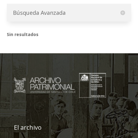
Búsqueda Avanzada
Sin resultados
El archivo