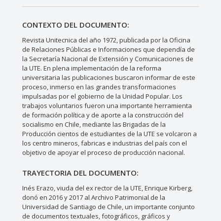
CONTEXTO DEL DOCUMENTO:
Revista Unitecnica del año 1972, publicada por la Oficina
de Relaciones Públicas e Informaciones que dependía de
la Secretaría Nacional de Extensión y Comunicaciones de
la UTE. En plena implementación de la reforma
universitaria las publicaciones buscaron informar de este
proceso, inmerso en las grandes transformaciones
impulsadas por el gobierno de la Unidad Popular. Los
trabajos voluntarios fueron una importante herramienta
de formación política y de aporte a la construcción del
socialismo en Chile, mediante las Brigadas de la
Producción cientos de estudiantes de la UTE se volcaron a
los centro mineros, fabricas e industrias del país con el
objetivo de apoyar el proceso de producción nacional.
TRAYECTORIA DEL DOCUMENTO:
Inés Erazo, viuda del ex rector de la UTE, Enrique Kirberg,
donó en 2016 y 2017 al Archivo Patrimonial de la
Universidad de Santiago de Chile, un importante conjunto
de documentos textuales, fotográficos, gráficos y