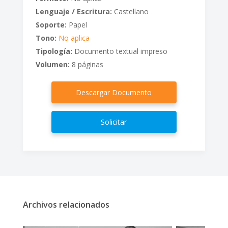
Lenguaje / Escritura:
Castellano
Soporte:
Papel
Tono:
No aplica
Tipología:
Documento textual impreso
Volumen:
8 páginas
Descargar Documento
Solicitar
Archivos relacionados