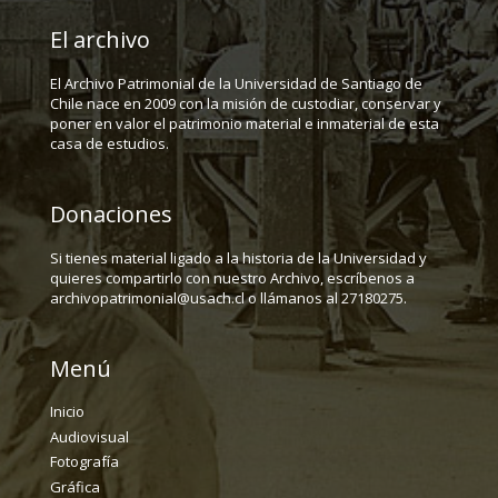
El archivo
El Archivo Patrimonial de la Universidad de Santiago de
Chile nace en 2009 con la misión de custodiar, conservar y
poner en valor el patrimonio material e inmaterial de esta
casa de estudios.
Donaciones
Si tienes material ligado a la historia de la Universidad y
quieres compartirlo con nuestro Archivo, escríbenos a
archivopatrimonial@usach.cl o llámanos al 27180275.
Menú
Inicio
Audiovisual
Fotografía
Gráfica