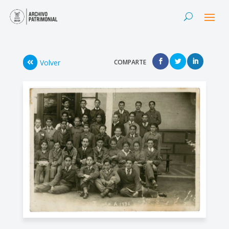
Volver
COMPARTE