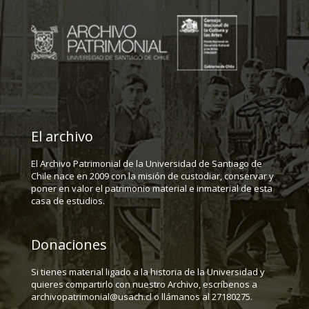
El archivo
El Archivo Patrimonial de la Universidad de Santiago de
Chile nace en 2009 con la misión de custodiar, conservar y
poner en valor el patrimonio material e inmaterial de esta
casa de estudios.
Donaciones
Si tienes material ligado a la historia de la Universidad y
quieres compartirlo con nuestro Archivo, escríbenos a
archivopatrimonial@usach.cl o llámanos al 27180275.