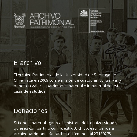
El archivo
El Archivo Patrimonial de la Universidad de Santiago de
Chile nace en 2009 con la misión de custodiar, conservar y
poner en valor el patrimonio material e inmaterial de esta
casa de estudios.
Donaciones
Si tienes material ligado a la historia de la Universidad y
quieres compartirlo con nuestro Archivo, escríbenos a
archivopatrimonial@usach.cl o llámanos al 27180275.