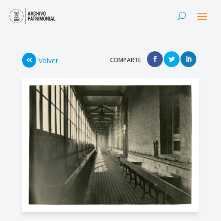
Volver
COMPARTE