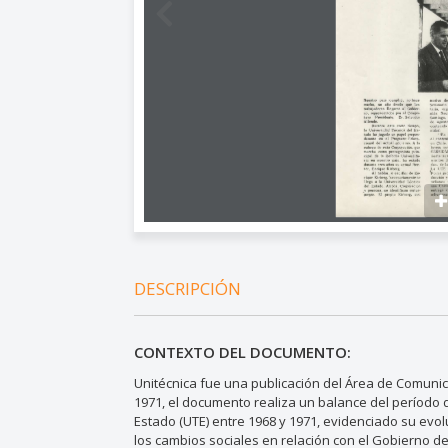
DESCRIPCIÓN
CONTEXTO DEL DOCUMENTO:
Unitécnica fue una publicación del Área de Comuni
1971, el documento realiza un balance del período 
Estado (UTE) entre 1968 y 1971, evidenciado su ev
los cambios sociales en relación con el Gobierno d