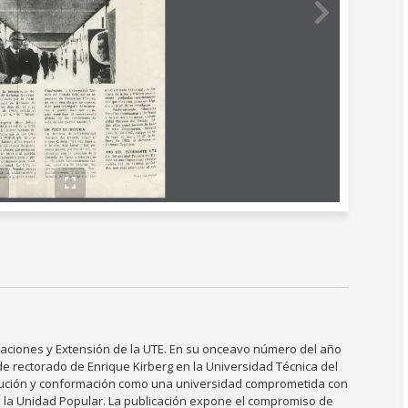
caciones y Extensión de la UTE. En su onceavo número del año
de rectorado de Enrique Kirberg en la Universidad Técnica del
olución y conformación como una universidad comprometida con
e la Unidad Popular. La publicación expone el compromiso de