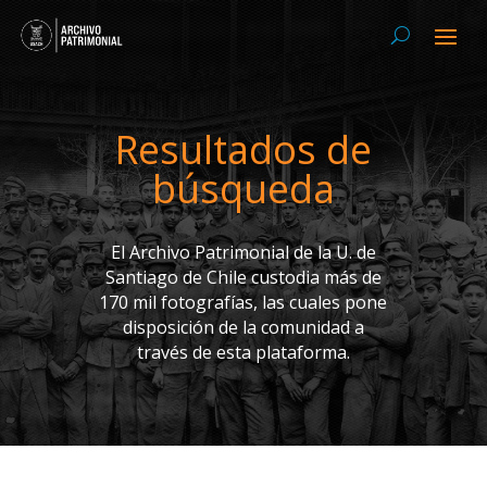
Resultados de
búsqueda
El Archivo Patrimonial de la U. de
Santiago de Chile custodia más de
170 mil fotografías, las cuales pone
disposición de la comunidad a
través de esta plataforma.