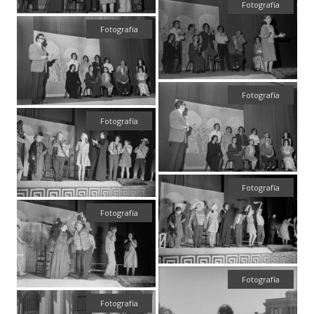
Fotografía
Fotografía
Fotografía
Fotografía
Fotografía
Fotografía
Fotografía
Fotografía