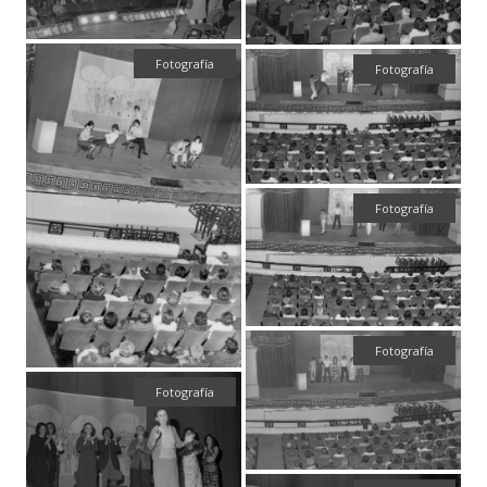
Fotografía
Fotografía
Fotografía
Fotografía
Fotografía