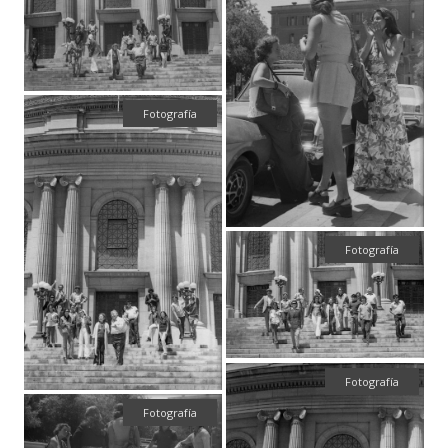
Fotografía
Fotografía
Fotografía
Fotografía