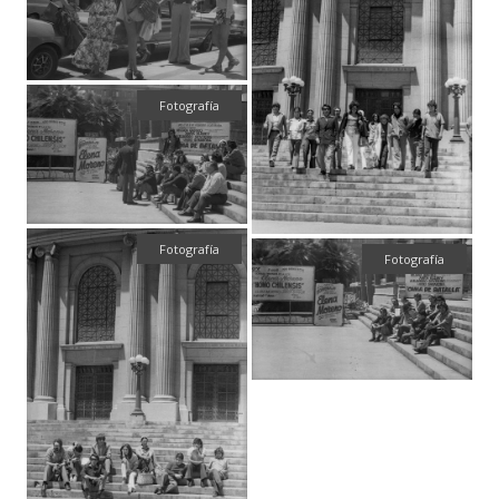
Fotografía
Fotografía
Fotografía