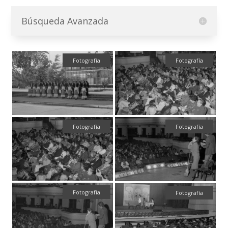
Búsqueda Avanzada
Fotografía
Fotografía
Fotografía
Fotografía
Fotografía
Fotografía