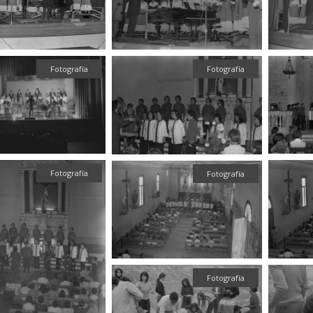
Fotografía
Fotografía
Fotografía
Fotografía
Fotografía