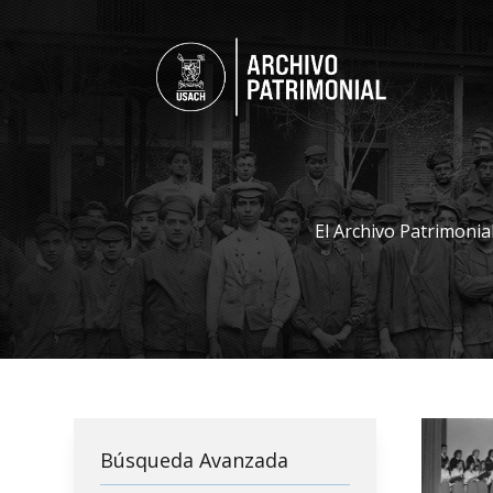
El Archivo Patrimonia
Búsqueda Avanzada