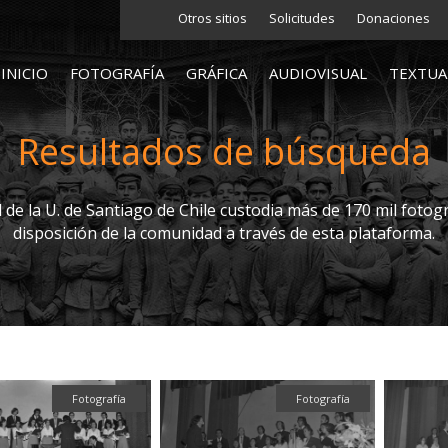
Otros sitios
Solicitudes
Donaciones
INICIO
FOTOGRAFÍA
GRÁFICA
AUDIOVISUAL
TEXTUA
Resultados de búsqueda
l de la U. de Santiago de Chile custodia más de 170 mil fotogr
disposición de la comunidad a través de esta plataforma.
Fotografía
Fotografía