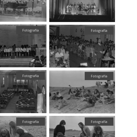
Fotografía
Fotografía
Fotografía
Fotografía
Fotografía
Fotografía