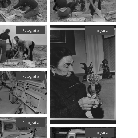
Fotografía
Fotografía
Fotografía
Fotografía
Fotografía