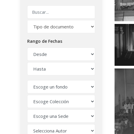
Rango de Fechas