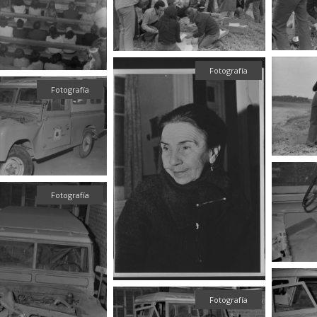
Fotografía
Fotografía
Fotografía
Fotografía