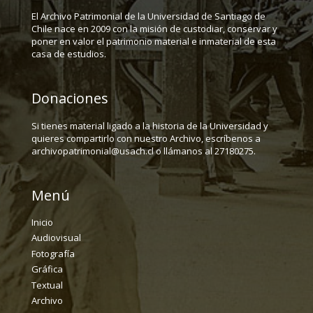
El Archivo Patrimonial de la Universidad de Santiago de
Chile nace en 2009 con la misión de custodiar, conservar y
poner en valor el patrimonio material e inmaterial de esta
casa de estudios.
Donaciones
Si tienes material ligado a la historia de la Universidad y
quieres compartirlo con nuestro Archivo, escríbenos a
archivopatrimonial@usach.cl o llámanos al 27180275.
Menú
Inicio
Audiovisual
Fotografía
Gráfica
Textual
Archivo