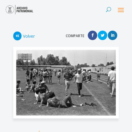
Volver
COMPARTE