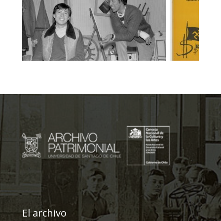
El archivo