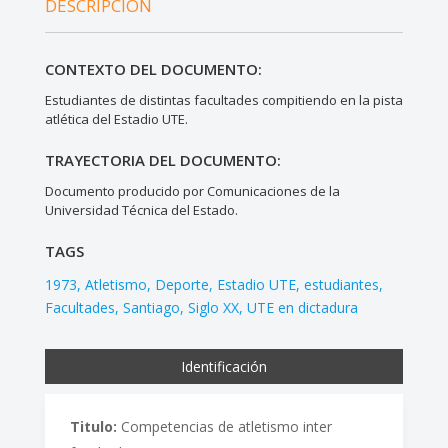
DESCRIPCIÓN
CONTEXTO DEL DOCUMENTO:
Estudiantes de distintas facultades compitiendo en la pista
atlética del Estadio UTE.
TRAYECTORIA DEL DOCUMENTO:
Documento producido por Comunicaciones de la
Universidad Técnica del Estado.
TAGS
1973
Atletismo
Deporte
Estadio UTE
estudiantes
Facultades
Santiago
Siglo XX
UTE en dictadura
Identificación
Titulo:
Competencias de atletismo inter