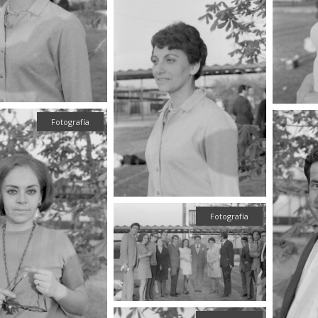
Fotografía
Fotografía