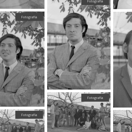
Fotografía
Fotografía
Fotografía
Fotografía