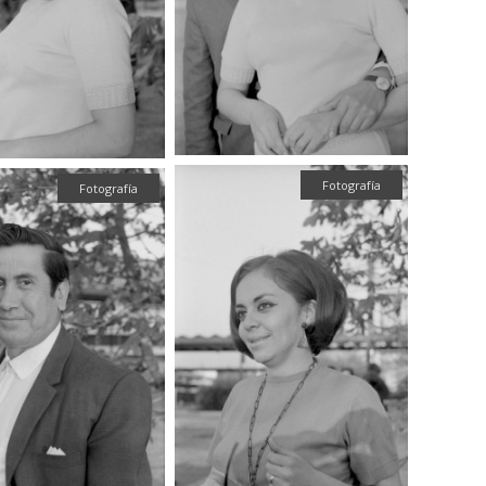
Fotografía
Fotografía