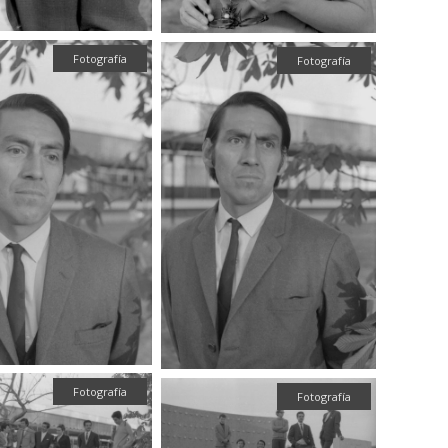
Fotografía
Fotografía
Fotografía
Fotografía