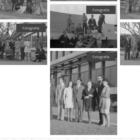
Fotografía
Fotografía
Fotografía