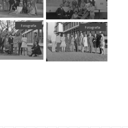
Fotografía
Fotografía