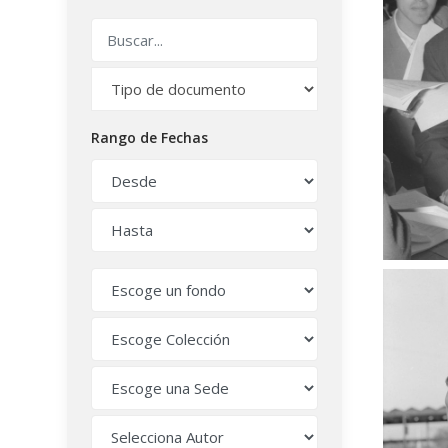
Rango de Fechas