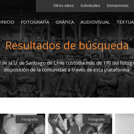
Otros sitios
Solicitudes
Donaciones
INICIO
FOTOGRAFÍA
GRÁFICA
AUDIOVISUAL
TEXTUA
Resultados de búsqueda
l de la U. de Santiago de Chile custodia más de 170 mil fotogr
disposición de la comunidad a través de esta plataforma.
Fotografía
Fotografía