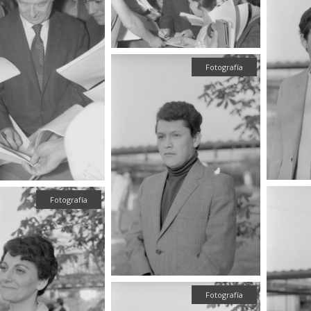
Fotografía
Fotografía
Fotografía