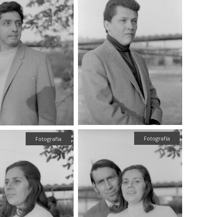
Fotografía
Fotografía