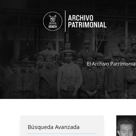
El Archivo Patrimonia
Búsqueda Avanzada