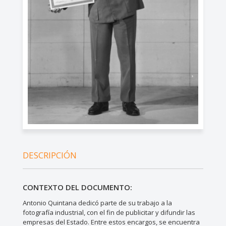
DESCRIPCIÓN
CONTEXTO DEL DOCUMENTO:
Antonio Quintana dedicó parte de su trabajo a la
fotografía industrial, con el fin de publicitar y difundir las
empresas del Estado. Entre estos encargos, se encuentra