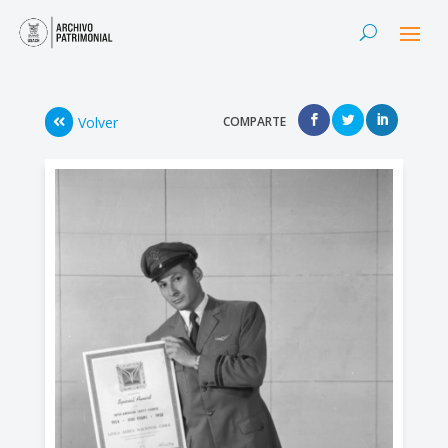
Volver
COMPARTE