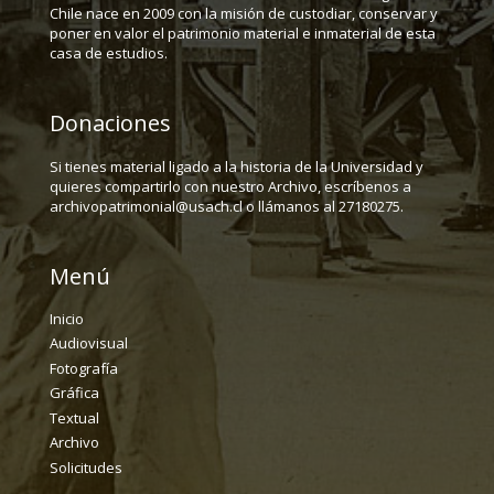
Chile nace en 2009 con la misión de custodiar, conservar y
poner en valor el patrimonio material e inmaterial de esta
casa de estudios.
Donaciones
Si tienes material ligado a la historia de la Universidad y
quieres compartirlo con nuestro Archivo, escríbenos a
archivopatrimonial@usach.cl o llámanos al 27180275.
Menú
Inicio
Audiovisual
Fotografía
Gráfica
Textual
Archivo
Solicitudes