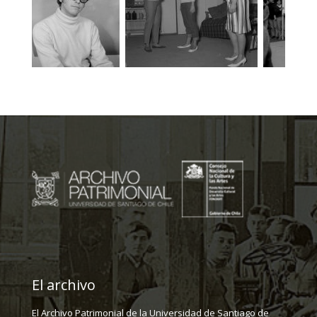
El archivo
El Archivo Patrimonial de la Universidad de Santiago de