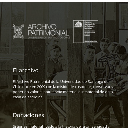
El archivo
El Archivo Patrimonial de la Universidad de Santiago de
Chile nace en 2009 con la misión de custodiar, conservar y
poner en valor el patrimonio material e inmaterial de esta
casa de estudios.
Donaciones
Si tienes material ligado a la historia de la Universidad y