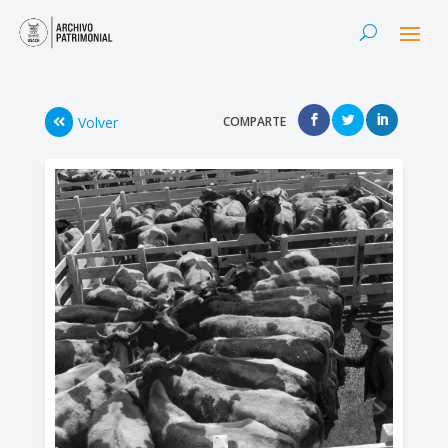
Volver
COMPARTE