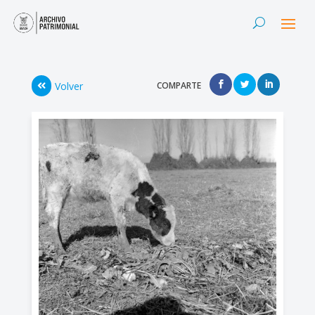
Volver
COMPARTE