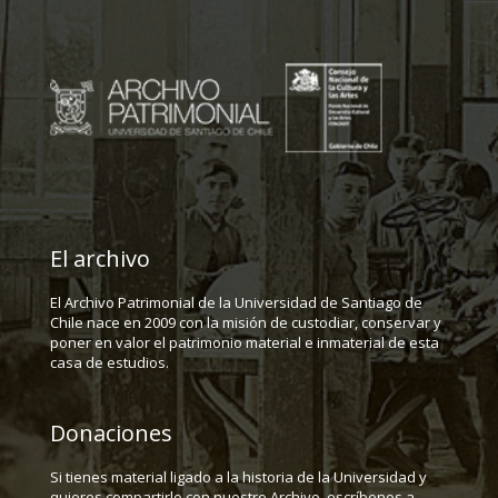
El archivo
El Archivo Patrimonial de la Universidad de Santiago de
Chile nace en 2009 con la misión de custodiar, conservar y
poner en valor el patrimonio material e inmaterial de esta
casa de estudios.
Donaciones
Si tienes material ligado a la historia de la Universidad y
quieres compartirlo con nuestro Archivo, escríbenos a