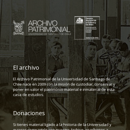
El archivo
El Archivo Patrimonial de la Universidad de Santiago de
Chile nace en 2009 con la misión de custodiar, conservar y
poner en valor el patrimonio material e inmaterial de esta
casa de estudios.
Donaciones
Si tienes material ligado a la historia de la Universidad y
quieres compartirlo con nuestro Archivo, escríbenos a