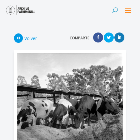
Volver
COMPARTE