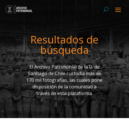
Resultados de
búsqueda
El Archivo Patrimonial de la U. de
Santiago de Chile custodia más de
170 mil fotografías, las cuales pone
disposición de la comunidad a
través de esta plataforma.