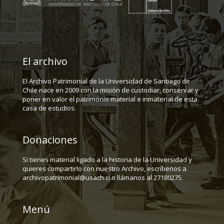
El archivo
El Archivo Patrimonial de la Universidad de Santiago de
Chile nace en 2009 con la misión de custodiar, conservar y
poner en valor el patrimonio material e inmaterial de esta
casa de estudios.
Donaciones
Si tienes material ligado a la historia de la Universidad y
quieres compartirlo con nuestro Archivo, escríbenos a
archivopatrimonial@usach.cl o llámanos al 27180275.
Menú