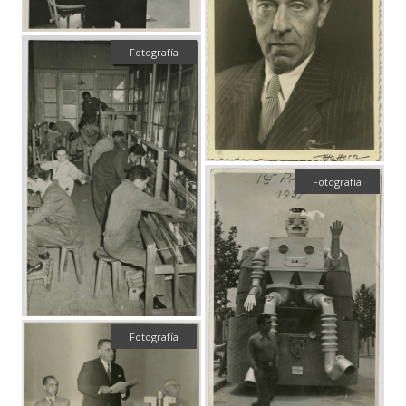
Fotografía
Fotografía
Fotografía