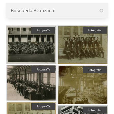
Búsqueda Avanzada
Fotografía
Fotografía
Fotografía
Fotografía
Fotografía
Fotografía