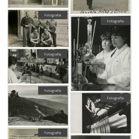
Fotografía
Fotografía
Fotografía
Fotografía
Fotografía
Fotografía