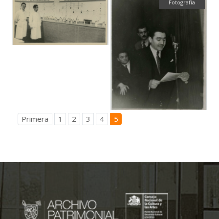
Fotografía
Primera
1
2
3
4
5