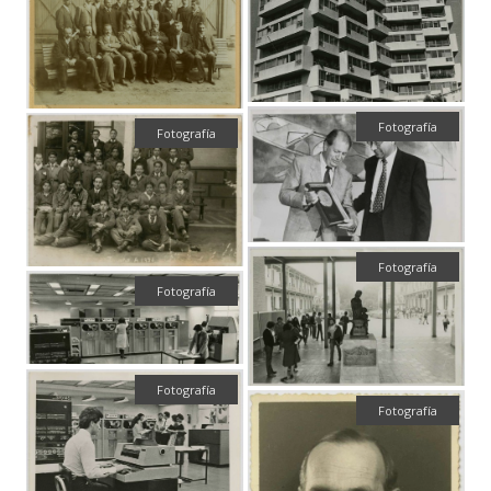
Fotografía
Fotografía
Fotografía
Fotografía
Fotografía
Fotografía