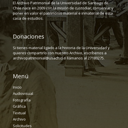
El Archivo Patrimonial de la Universidad de Santiago de
Chile nace en 2009 con la misión de custodiar, conservar y
poner en valor el patrimonio material e inmaterial de esta
casa de estudios.
Donaciones
Si tienes material ligado a la historia de la Universidad y
quieres compartirlo con nuestro Archivo, escríbenos a
archivopatrimonial@usach.cl o llámanos al 27180275.
Menú
Inicio
Audiovisual
Fotografía
Gráfica
Textual
Archivo
Solicitudes