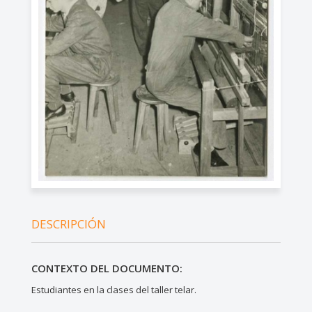
DESCRIPCIÓN
CONTEXTO DEL DOCUMENTO:
Estudiantes en la clases del taller telar.