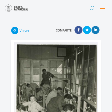
Volver
COMPARTE