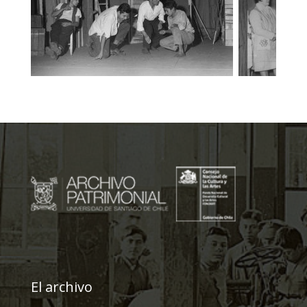
El archivo