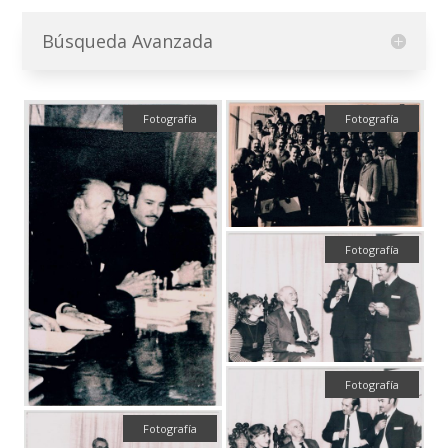
Búsqueda Avanzada
Fotografía
Fotografía
Fotografía
Fotografía
Fotografía