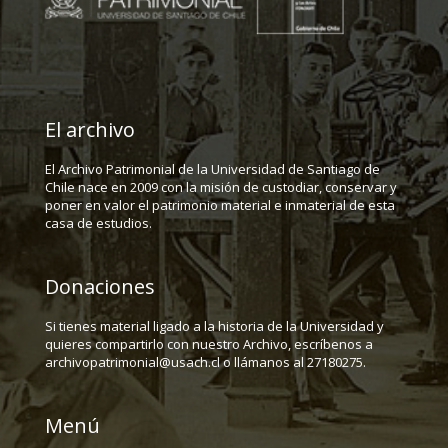
El archivo
El Archivo Patrimonial de la Universidad de Santiago de
Chile nace en 2009 con la misión de custodiar, conservar y
poner en valor el patrimonio material e inmaterial de esta
casa de estudios.
Donaciones
Si tienes material ligado a la historia de la Universidad y
quieres compartirlo con nuestro Archivo, escríbenos a
archivopatrimonial@usach.cl o llámanos al 27180275.
Menú