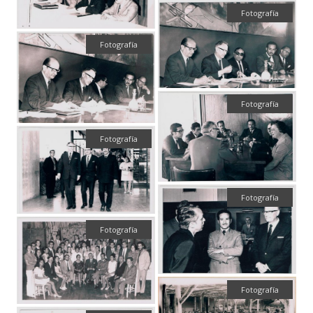
Fotografía
Fotografía
Fotografía
Fotografía
Fotografía
Fotografía
Fotografía