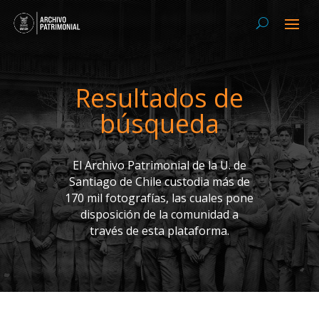
Resultados de
búsqueda
El Archivo Patrimonial de la U. de
Santiago de Chile custodia más de
170 mil fotografías, las cuales pone
disposición de la comunidad a
través de esta plataforma.