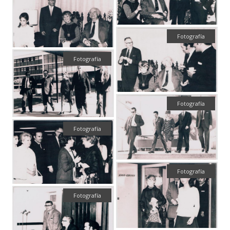
Fotografía
Fotografía
Fotografía
Fotografía
Fotografía
Fotografía