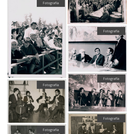
Fotografía
Fotografía
Fotografía
Fotografía
Fotografía
Fotografía