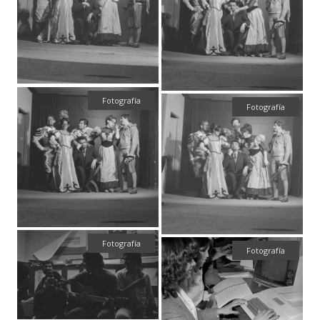
Fotografía
Fotografía
Fotografía
Fotografía