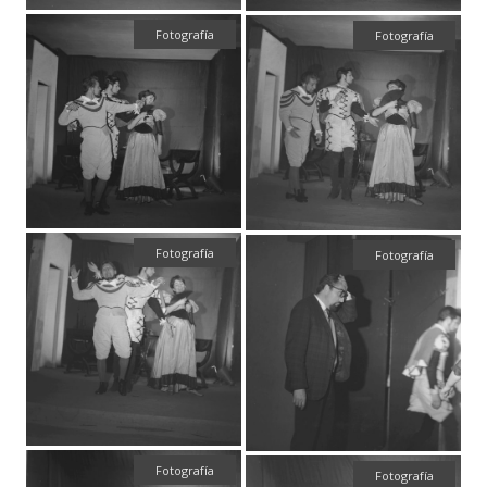
Fotografía
Fotografía
Fotografía
Fotografía
Fotografía
Fotografía