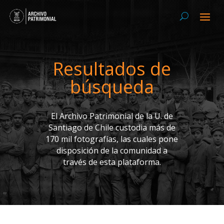
Resultados de
búsqueda
El Archivo Patrimonial de la U. de
Santiago de Chile custodia más de
170 mil fotografías, las cuales pone
disposición de la comunidad a
través de esta plataforma.