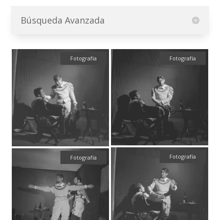
Búsqueda Avanzada
Fotografía
Fotografía
Fotografía
Fotografía