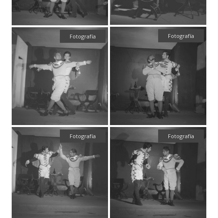
Fotografía
Fotografía
Fotografía
Fotografía