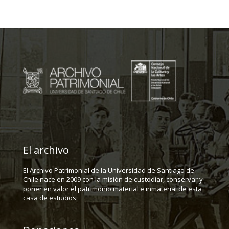
El archivo
El Archivo Patrimonial de la Universidad de Santiago de
Chile nace en 2009 con la misión de custodiar, conservar y
poner en valor el patrimonio material e inmaterial de esta
casa de estudios.