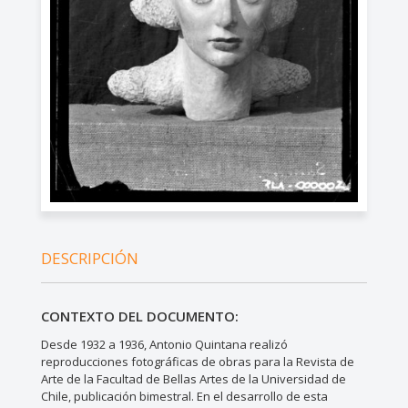
DESCRIPCIÓN
CONTEXTO DEL DOCUMENTO:
Desde 1932 a 1936, Antonio Quintana realizó
reproducciones fotográficas de obras para la Revista de
Arte de la Facultad de Bellas Artes de la Universidad de
Chile, publicación bimestral. En el desarrollo de esta