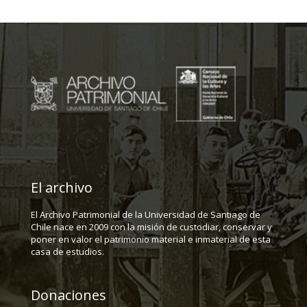
El archivo
El Archivo Patrimonial de la Universidad de Santiago de
Chile nace en 2009 con la misión de custodiar, conservar y
poner en valor el patrimonio material e inmaterial de esta
casa de estudios.
Donaciones