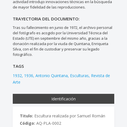
actividad introdujo innovaciones técnicas en la búsqueda
de mayor fidelidad de las reproducciones.
TRAYECTORIA DEL DOCUMENTO:
Tras su fallecimiento en junio de 1972, el archivo personal
del fotógrafo es acogido por la Universidad Técnica del
Estado (UTE) en septiembre del mismo año, gracias a la
donación realizada por la viuda de Quintana, Enriqueta
Silva, con el fin de custodiar y preservar su legado
fotográfico.
TAGS
1932
1936
Antonio Quintana
Esculturas
Revista de
Arte
Identificación
Titulo:
Escultura realizada por Samuel Román
Código:
AQ-PLA-0002