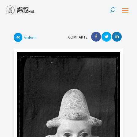
Volver
COMPARTE