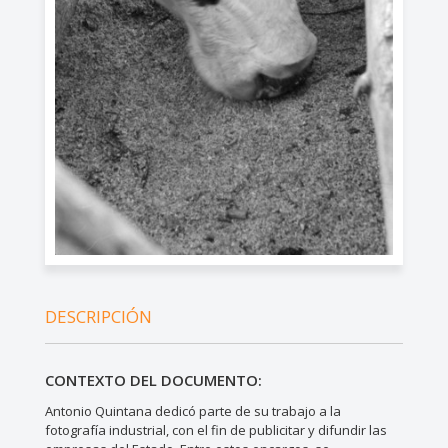
DESCRIPCIÓN
CONTEXTO DEL DOCUMENTO:
Antonio Quintana dedicó parte de su trabajo a la
fotografía industrial, con el fin de publicitar y difundir las