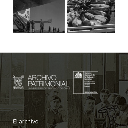
El archivo