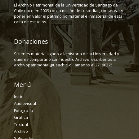
El Archivo Patrimonial de la Universidad de Santiago de
Chile nace en 2009 con la misión de custodiar, conservar y
poner en valor el patrimonio material e inmaterial de esta
casa de estudios.
Donaciones
Si tienes material ligado a la historia de la Universidad y
quieres compartirlo con nuestro Archivo, escríbenos a
archivopatrimonial@usach.cl o llámanos al 27180275.
Menú
Inicio
Audiovisual
Fotografía
Gráfica
Textual
Archivo
Solicitudes