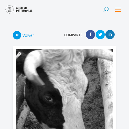
Volver
COMPARTE