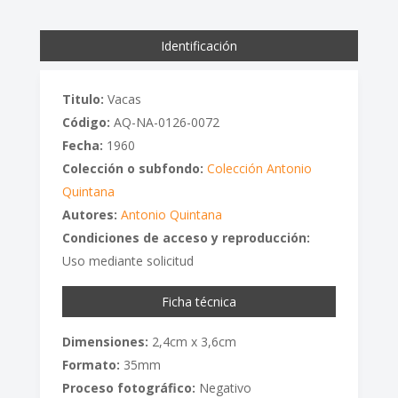
Identificación
Titulo:
Vacas
Código:
AQ-NA-0126-0072
Fecha:
1960
Colección o subfondo:
Colección Antonio
Quintana
Autores:
Antonio Quintana
Condiciones de acceso y reproducción:
Uso mediante solicitud
Ficha técnica
Dimensiones:
2,4cm x 3,6cm
Formato:
35mm
Proceso fotográfico:
Negativo