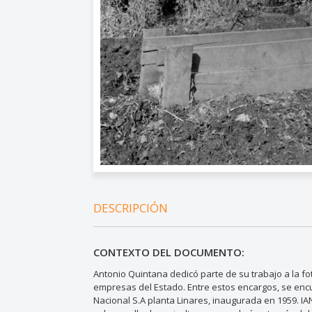
DESCRIPCIÓN
CONTEXTO DEL DOCUMENTO:
Antonio Quintana dedicó parte de su trabajo a la fotog
empresas del Estado. Entre estos encargos, se encu
Nacional S.A planta Linares, inaugurada en 1959. I