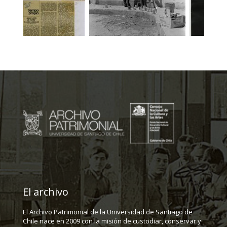
El archivo
El Archivo Patrimonial de la Universidad de Santiago de
Chile nace en 2009 con la misión de custodiar, conservar y