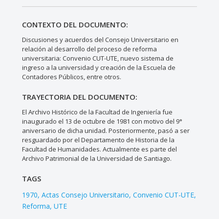
CONTEXTO DEL DOCUMENTO:
Discusiones y acuerdos del Consejo Universitario en
relación al desarrollo del proceso de reforma
universitaria: Convenio CUT-UTE, nuevo sistema de
ingreso a la universidad y creación de la Escuela de
Contadores Públicos, entre otros.
TRAYECTORIA DEL DOCUMENTO:
El Archivo Histórico de la Facultad de Ingeniería fue
inaugurado el 13 de octubre de 1981 con motivo del 9°
aniversario de dicha unidad. Posteriormente, pasó a ser
resguardado por el Departamento de Historia de la
Facultad de Humanidades. Actualmente es parte del
Archivo Patrimonial de la Universidad de Santiago.
TAGS
1970
Actas Consejo Universitario
Convenio CUT-UTE
Reforma
UTE