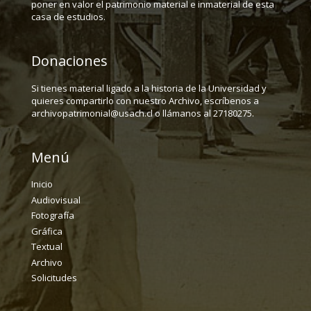
poner en valor el patrimonio material e inmaterial de esta
casa de estudios.
Donaciones
Si tienes material ligado a la historia de la Universidad y
quieres compartirlo con nuestro Archivo, escríbenos a
archivopatrimonial@usach.cl o llámanos al 27180275.
Menú
Inicio
Audiovisual
Fotografía
Gráfica
Textual
Archivo
Solicitudes