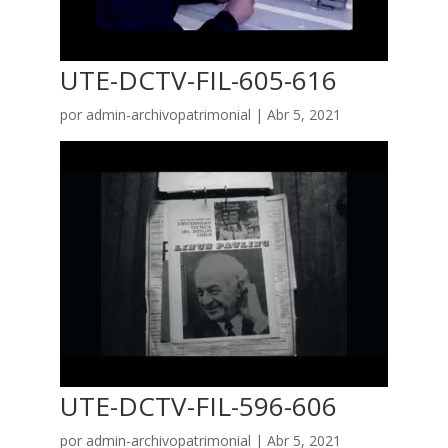
UTE-DCTV-FIL-605-616
por
admin-archivopatrimonial
|
Abr 5, 2021
UTE-DCTV-FIL-596-606
por
admin-archivopatrimonial
|
Abr 5, 2021