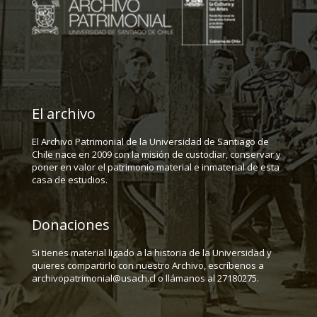
El archivo
El Archivo Patrimonial de la Universidad de Santiago de
Chile nace en 2009 con la misión de custodiar, conservar y
poner en valor el patrimonio material e inmaterial de esta
casa de estudios.
Donaciones
Si tienes material ligado a la historia de la Universidad y
quieres compartirlo con nuestro Archivo, escríbenos a
archivopatrimonial@usach.cl o llámanos al 27180275.