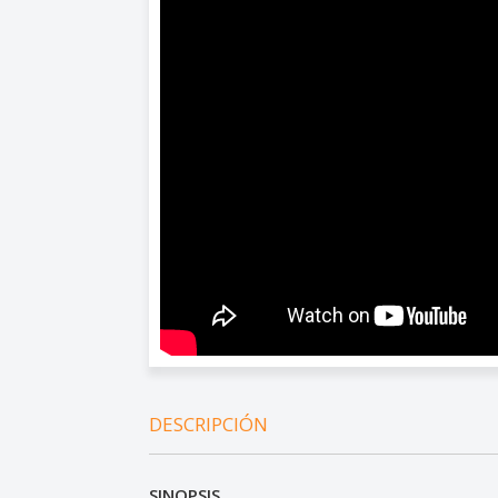
DESCRIPCIÓN
SINOPSIS