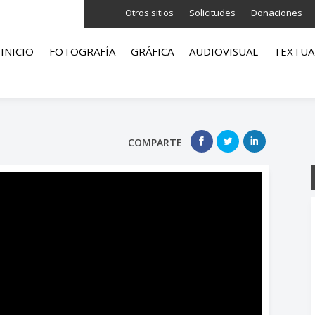
Otros sitios
Solicitudes
Donaciones
INICIO
FOTOGRAFÍA
GRÁFICA
AUDIOVISUAL
TEXTUA
COMPARTE