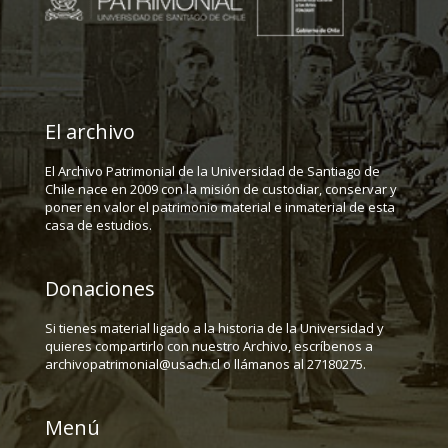
El archivo
El Archivo Patrimonial de la Universidad de Santiago de
Chile nace en 2009 con la misión de custodiar, conservar y
poner en valor el patrimonio material e inmaterial de esta
casa de estudios.
Donaciones
Si tienes material ligado a la historia de la Universidad y
quieres compartirlo con nuestro Archivo, escríbenos a
archivopatrimonial@usach.cl o llámanos al 27180275.
Menú