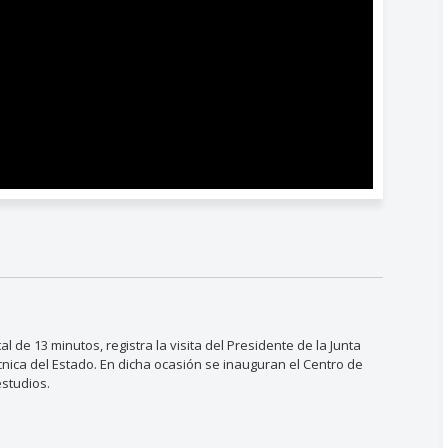
de 13 minutos, registra la visita del Presidente de la Junta
cnica del Estado. En dicha ocasión se inauguran el Centro de
estudios.