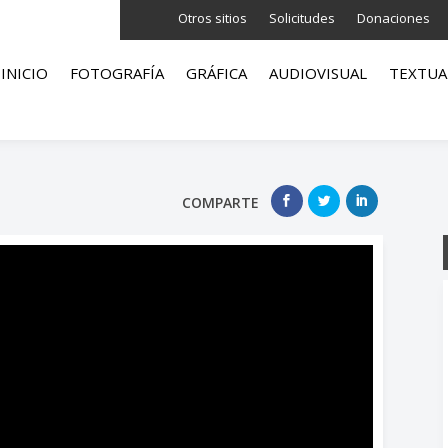
Otros sitios
Solicitudes
Donaciones
INICIO
FOTOGRAFÍA
GRÁFICA
AUDIOVISUAL
TEXTUA
COMPARTE