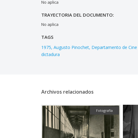
No aplica
TRAYECTORIA DEL DOCUMENTO:
No aplica
TAGS
1975
Augusto Pinochet
Departamento de Cine
dictadura
Archivos relacionados
Fotografía
Fotografía