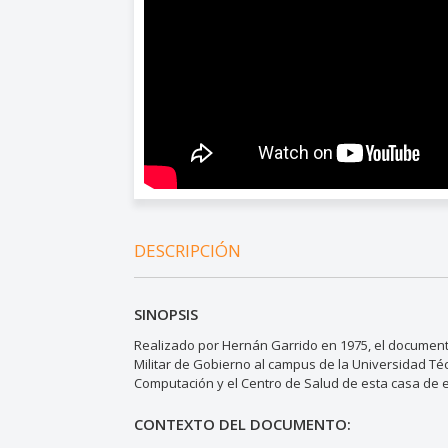
DESCRIPCIÓN
SINOPSIS
Realizado por Hernán Garrido en 1975, el documental 
Militar de Gobierno al campus de la Universidad Té
Computación y el Centro de Salud de esta casa de 
CONTEXTO DEL DOCUMENTO: