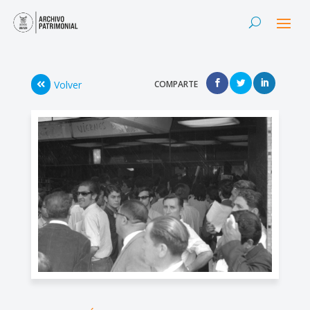
Volver
COMPARTE