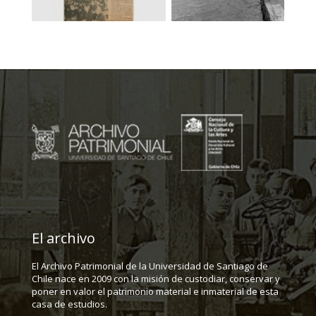
El archivo
El Archivo Patrimonial de la Universidad de Santiago de
Chile nace en 2009 con la misión de custodiar, conservar y
poner en valor el patrimonio material e inmaterial de esta
casa de estudios.