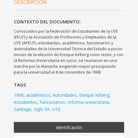
DESCRIPCIÓN
CONTEXTO DEL DOCUMENTO:
Convocados por la Federación de Estudiantes de la UTE
(FEUT) y la Asociación de Profesores y Empleados de la
UTE (APEUT), estudiantes, académicos, funcionarios y
autoridades de la Universidad Técnica del Estado a pocos
meses de la elección de Enrique Kirberg como rector, y con
la Reforma Universitaria en curso, se reunieron en una
marcha por la Alameda, exigiendo mayor presupuesto
para la universidad el 8 de noviembre de 1968.
TAGS
1968
académicos
Autoridades
Enrique Kirberg
estudiantes
Funcionarios
reforma universitaria
Santiago
Siglo XX
UTE
Identificación