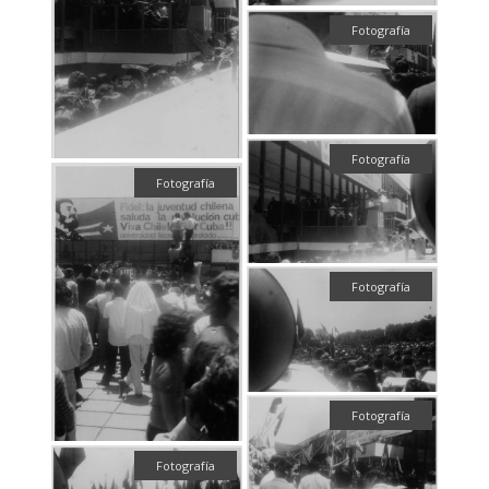
Fotografía
Fotografía
Fotografía
Fotografía
Fotografía
Fotografía