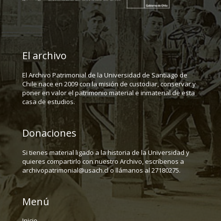
El archivo
El Archivo Patrimonial de la Universidad de Santiago de
Chile nace en 2009 con la misión de custodiar, conservar y
poner en valor el patrimonio material e inmaterial de esta
casa de estudios.
Donaciones
Si tienes material ligado a la historia de la Universidad y
quieres compartirlo con nuestro Archivo, escríbenos a
archivopatrimonial@usach.cl o llámanos al 27180275.
Menú
Inicio