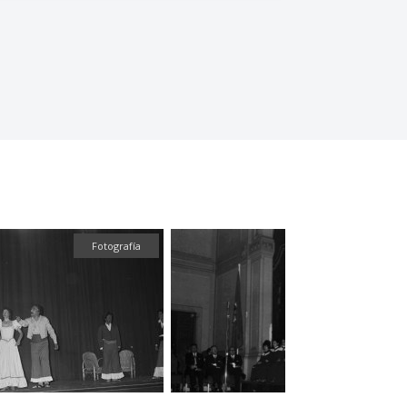
Fotografía
Fotograf