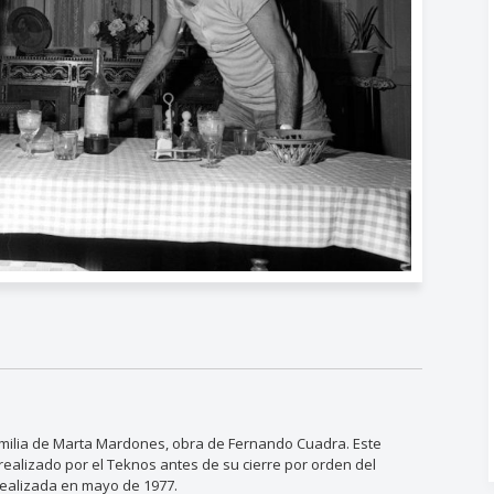
milia de Marta Mardones, obra de Fernando Cuadra. Este
 realizado por el Teknos antes de su cierre por orden del
 realizada en mayo de 1977.