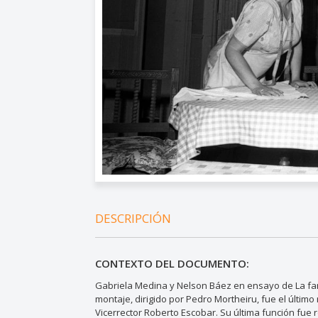
DESCRIPCIÓN
CONTEXTO DEL DOCUMENTO:
Gabriela Medina y Nelson Báez en ensayo de La fa
montaje, dirigido por Pedro Mortheiru, fue el último
Vicerrector Roberto Escobar. Su última función fue