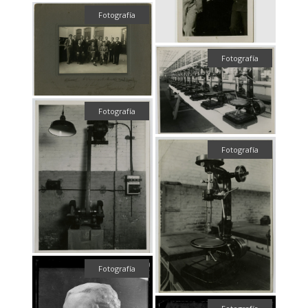
Fotografía
Fotografía
Fotografía
Fotografía
Fotografía