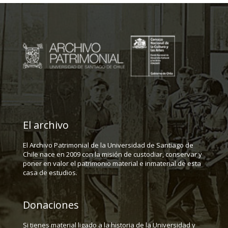
El archivo
El Archivo Patrimonial de la Universidad de Santiago de
Chile nace en 2009 con la misión de custodiar, conservar y
poner en valor el patrimonio material e inmaterial de esta
casa de estudios.
Donaciones
Si tienes material ligado a la historia de la Universidad y