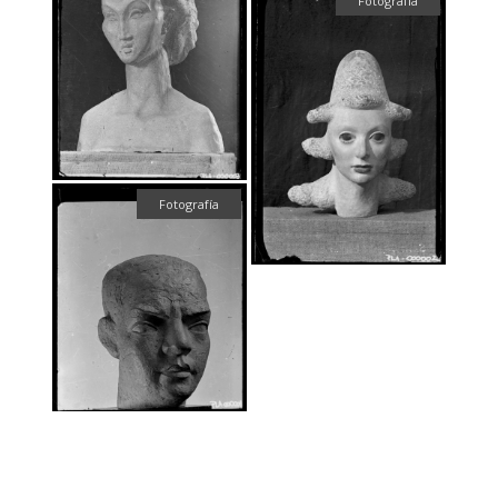
Fotografía
Fotografía