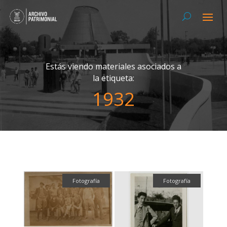
Estás viendo materiales asociados a
la etiqueta:
1932
Fotografía
Fotografía