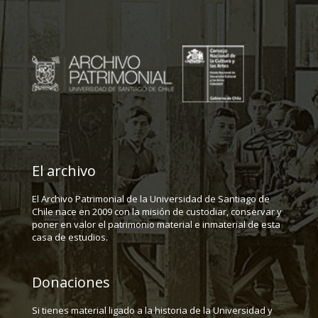
El archivo
El Archivo Patrimonial de la Universidad de Santiago de
Chile nace en 2009 con la misión de custodiar, conservar y
poner en valor el patrimonio material e inmaterial de esta
casa de estudios.
Donaciones
Si tienes material ligado a la historia de la Universidad y