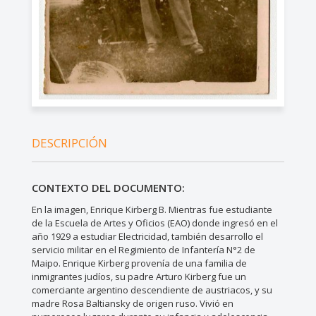
DESCRIPCIÓN
CONTEXTO DEL DOCUMENTO:
En la imagen, Enrique Kirberg B. Mientras fue estudiante
de la Escuela de Artes y Oficios (EAO) donde ingresó en el
año 1929 a estudiar Electricidad, también desarrollo el
servicio militar en el Regimiento de Infantería N°2 de
Maipo. Enrique Kirberg provenía de una familia de
inmigrantes judíos, su padre Arturo Kirberg fue un
comerciante argentino descendiente de austriacos, y su
madre Rosa Baltiansky de origen ruso. Vivió en