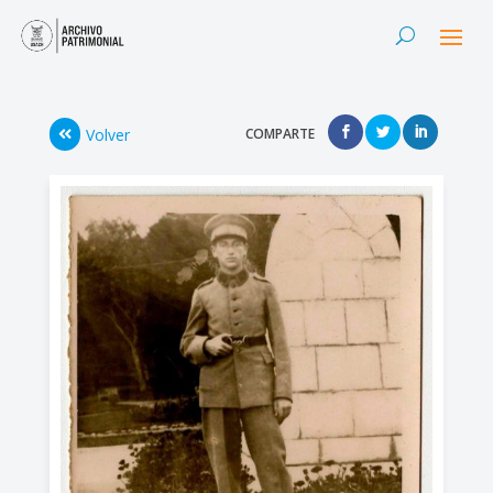
Volver
COMPARTE