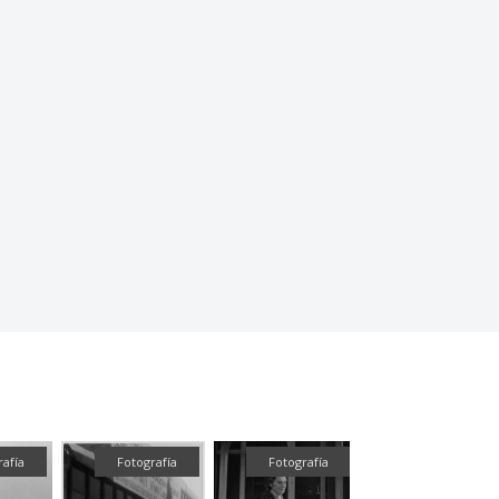
grafía
Fotografía
Fotografía