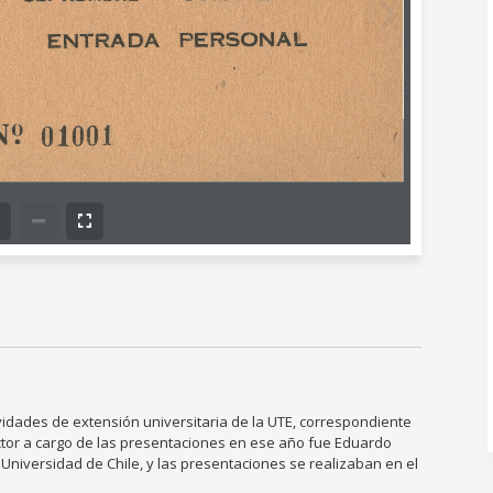
idades de extensión universitaria de la UTE, correspondiente
ctor a cargo de las presentaciones en ese año fue Eduardo
a Universidad de Chile, y las presentaciones se realizaban en el