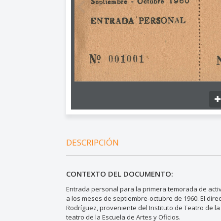
DESCRIPCIÓN
CONTEXTO DEL DOCUMENTO:
Entrada personal para la primera temorada de activ
a los meses de septiembre-octubre de 1960. El dire
Rodríguez, proveniente del Instituto de Teatro de l
teatro de la Escuela de Artes y Oficios.