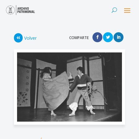
Volver
COMPARTE