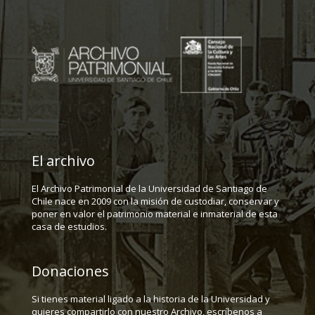
El archivo
El Archivo Patrimonial de la Universidad de Santiago de
Chile nace en 2009 con la misión de custodiar, conservar y
poner en valor el patrimonio material e inmaterial de esta
casa de estudios.
Donaciones
Si tienes material ligado a la historia de la Universidad y
quieres compartirlo con nuestro Archivo, escríbenos a