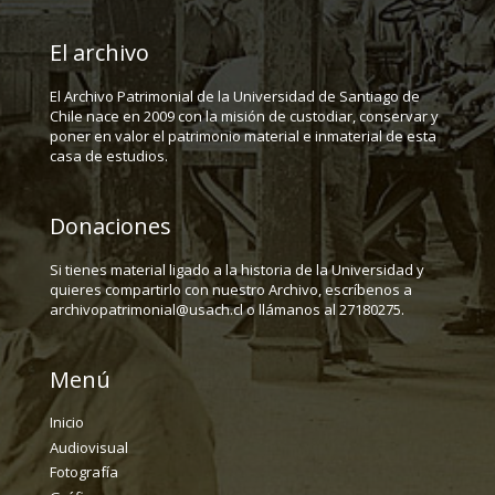
El archivo
El Archivo Patrimonial de la Universidad de Santiago de
Chile nace en 2009 con la misión de custodiar, conservar y
poner en valor el patrimonio material e inmaterial de esta
casa de estudios.
Donaciones
Si tienes material ligado a la historia de la Universidad y
quieres compartirlo con nuestro Archivo, escríbenos a
archivopatrimonial@usach.cl o llámanos al 27180275.
Menú
Inicio
Audiovisual
Fotografía