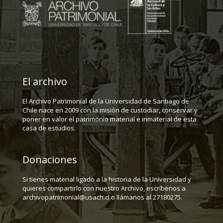
El archivo
El Archivo Patrimonial de la Universidad de Santiago de
Chile nace en 2009 con la misión de custodiar, conservar y
poner en valor el patrimonio material e inmaterial de esta
casa de estudios.
Donaciones
Si tienes material ligado a la historia de la Universidad y
quieres compartirlo con nuestro Archivo, escríbenos a
archivopatrimonial@usach.cl o llámanos al 27180275.