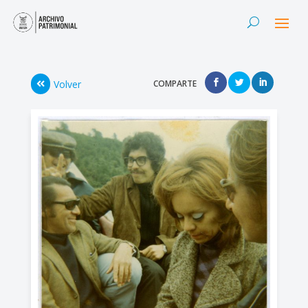
Volver
COMPARTE