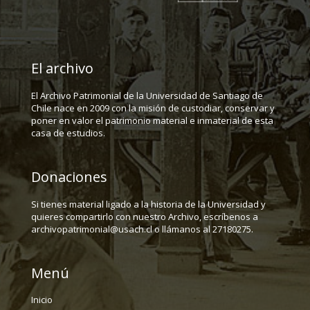
El archivo
El Archivo Patrimonial de la Universidad de Santiago de
Chile nace en 2009 con la misión de custodiar, conservar y
poner en valor el patrimonio material e inmaterial de esta
casa de estudios.
Donaciones
Si tienes material ligado a la historia de la Universidad y
quieres compartirlo con nuestro Archivo, escríbenos a
archivopatrimonial@usach.cl o llámanos al 27180275.
Menú
Inicio