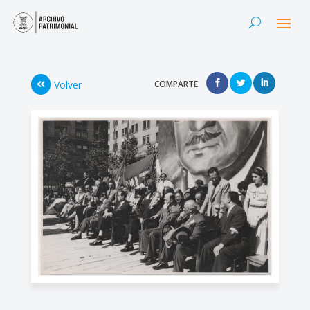
Volver
COMPARTE