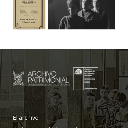
El archivo