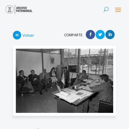
Volver
COMPARTE