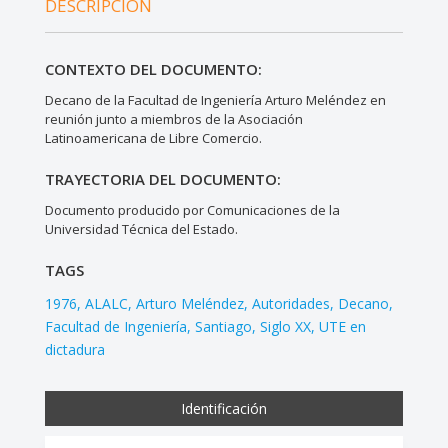
DESCRIPCIÓN
CONTEXTO DEL DOCUMENTO:
Decano de la Facultad de Ingeniería Arturo Meléndez en
reunión junto a miembros de la Asociación
Latinoamericana de Libre Comercio.
TRAYECTORIA DEL DOCUMENTO:
Documento producido por Comunicaciones de la
Universidad Técnica del Estado.
TAGS
1976
ALALC
Arturo Meléndez
Autoridades
Decano
Facultad de Ingeniería
Santiago
Siglo XX
UTE en
dictadura
Identificación