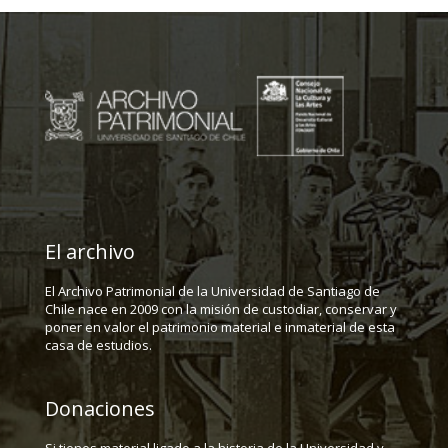
El archivo
El Archivo Patrimonial de la Universidad de Santiago de
Chile nace en 2009 con la misión de custodiar, conservar y
poner en valor el patrimonio material e inmaterial de esta
casa de estudios.
Donaciones