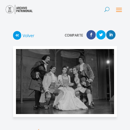
Volver
COMPARTE