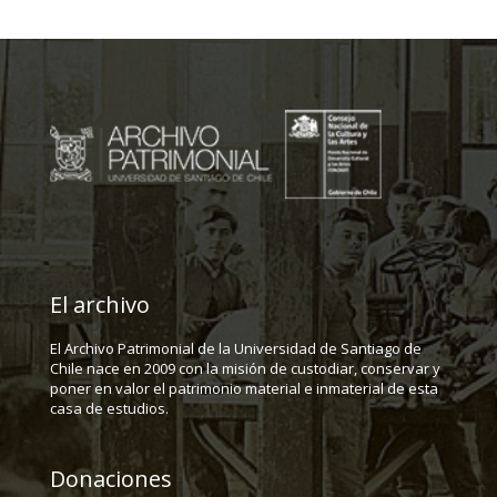
El archivo
El Archivo Patrimonial de la Universidad de Santiago de
Chile nace en 2009 con la misión de custodiar, conservar y
poner en valor el patrimonio material e inmaterial de esta
casa de estudios.
Donaciones