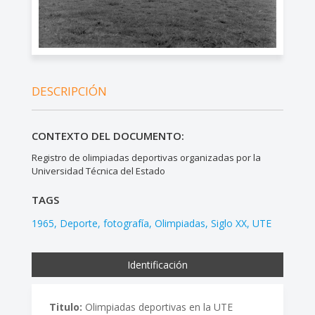
DESCRIPCIÓN
CONTEXTO DEL DOCUMENTO:
Registro de olimpiadas deportivas organizadas por la
Universidad Técnica del Estado
TAGS
1965
Deporte
fotografía
Olimpiadas
Siglo XX
UTE
Identificación
Titulo:
Olimpiadas deportivas en la UTE