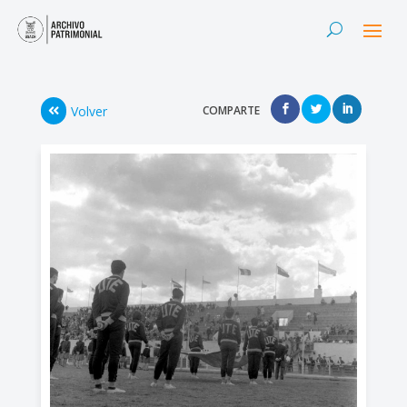
Volver
COMPARTE