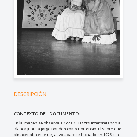
DESCRIPCIÓN
CONTEXTO DEL DOCUMENTO:
En la imagen se observa a Coca Guazzini interpretando a
Blanca junto a Jorge Boudon como Hortensio. El sobre que
almacenaba este negativo aparece fechado en 1976, sin