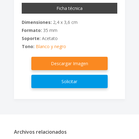
Ficha técnica
Dimensiones:
2,4 x 3,6 cm
Formato:
35 mm
Soporte:
Acetato
Tono:
Blanco y negro
Descargar Imagen
Solicitar
Archivos relacionados