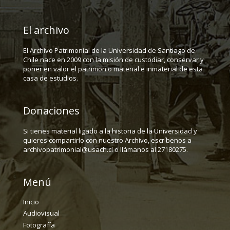
El archivo
El Archivo Patrimonial de la Universidad de Santiago de
Chile nace en 2009 con la misión de custodiar, conservar y
poner en valor el patrimonio material e inmaterial de esta
casa de estudios.
Donaciones
Si tienes material ligado a la historia de la Universidad y
quieres compartirlo con nuestro Archivo, escríbenos a
archivopatrimonial@usach.cl o llámanos al 27180275.
Menú
Inicio
Audiovisual
Fotografía