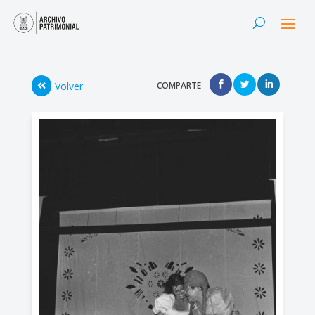
Volver
COMPARTE